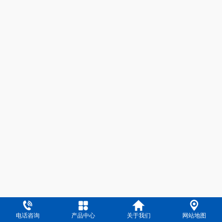
电话咨询
产品中心
关于我们
网站地图