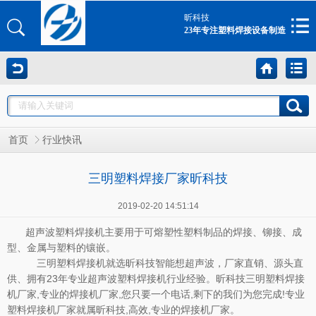
昕科技
23年专注塑料焊接设备制造
首页
行业快讯
三明塑料焊接厂家昕科技
2019-02-20 14:51:14
超声波塑料焊接机主要用于可熔塑性塑料制品的焊接、铆接、成
型、金属与塑料的镶嵌。
三明塑料焊接机就选昕科技智能想超声波，厂家直销、源头直
供、拥有23年专业超声波塑料焊接机行业经验。昕科技三明塑料焊接
机厂家,专业的焊接机厂家,您只要一个电话,剩下的我们为您完成!专业
塑料焊接机厂家就属昕科技,高效,专业的焊接机厂家。