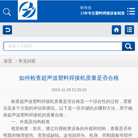
昕科技
23年专注塑料焊接设备制造
首页
常见问答
如何检查超声波塑料焊接机质量是否合格
2024-11-26 22:25:24
检查超声波塑料焊接机质量是否合格是一个综合性的过程，需要
涉及多个方面的评估和测试。以下是一些关键的步骤和方法，用于确
保超声波塑料焊接机的质量合格：
一、外观及结构检查
视觉检查：首先，通过目视检查设备的外观和结构，查看是否有
明显的物理损伤、变形或缺陷。这包括焊头、机身、控制面板等部件