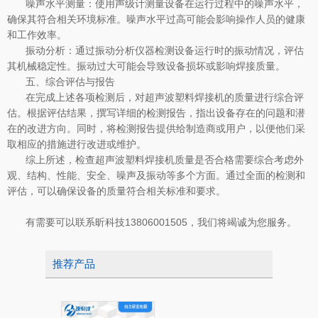
噪声水平测量：使用声级计测量设备在运行过程中的噪声水平，
确保其符合相关环境标准。噪声水平过高可能会影响操作人员的健康
和工作效率。
振动分析：通过振动分析仪器检测设备运行时的振动情况，评估
其机械稳定性。振动过大可能会导致设备损坏或影响焊接质量。
五、综合评估与报告
在完成上述各项检测后，对超声波塑料焊接机的质量进行综合评
估。根据评估结果，撰写详细的检测报告，指出设备存在的问题和潜
在的改进方向。同时，将检测报告提供给制造商或用户，以便他们采
取相应的措施进行改进或维护。
综上所述，检查超声波塑料焊接机质量是否合格需要综合考虑外
观、结构、性能、安全、噪声及振动等多个方面。通过全面的检测和
评估，可以确保设备的质量符合相关标准和要求。
有需要可以联系昕科技13806001505，我们将竭诚为您服务。
推荐产品