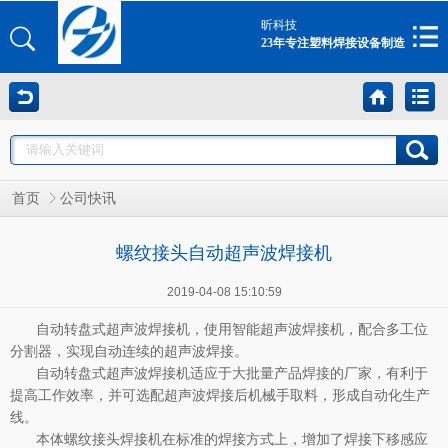
昕科技
23年专注塑料焊接设备制造
首页
公司快讯
螺纹接头自动超声波焊接机
2019-04-08 15:10:59
自动转盘式超声波焊接机，使用智能超声波焊接机，配合多工位
分割器，实现自动连续的超声波焊接。
自动转盘式超声波焊接机适应于大批量产品焊接的厂家，有利于
提高工作效率，并可选配超声波焊接后机械手取料，形成自动化生产
线。
本体螺纹接头焊接机在标准的焊接方式上，增加了焊接下移感应