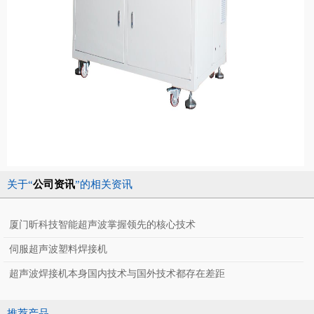
关于“
公司资讯
”的相关资讯
厦门昕科技智能超声波掌握领先的核心技术
伺服超声波塑料焊接机
超声波焊接机本身国内技术与国外技术都存在差距
推荐产品