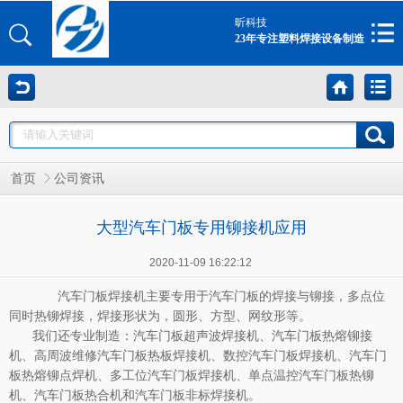
昕科技
23年专注塑料焊接设备制造
首页
公司资讯
大型汽车门板专用铆接机应用
2020-11-09 16:22:12
汽车门板焊接机主要专用于汽车门板的焊接与铆接，多点位
同时热铆焊接，焊接形状为，圆形、方型、网纹形等。
我们还专业制造：汽车门板超声波焊接机、汽车门板热熔铆接
机、高周波维修汽车门板热板焊接机、数控汽车门板焊接机、汽车门
板热熔铆点焊机、多工位汽车门板焊接机、单点温控汽车门板热铆
机、汽车门板热合机和汽车门板非标焊接机。