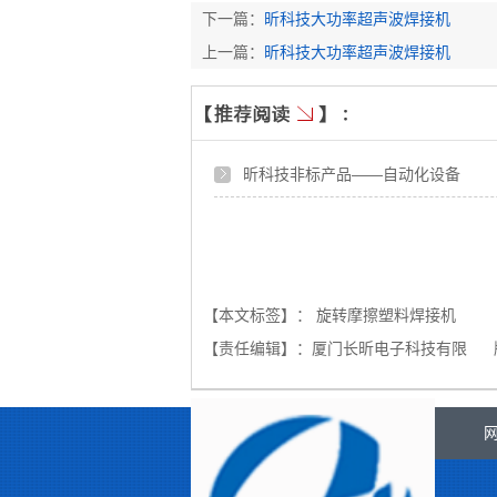
下一篇：
昕科技大功率超声波焊接机
上一篇：
昕科技大功率超声波焊接机
昕科技非标产品——自动化设备
【本文标签】：
旋转摩擦塑料焊接机
【责任编辑】：
厦门长昕电子科技有限