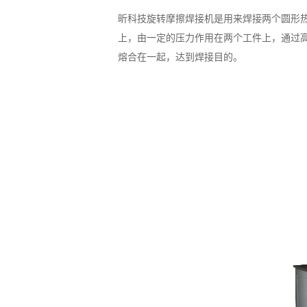
昕科技旋转摩擦焊接机是用来焊接两个圆形
上，由一定的压力作用在两个工件上，通过
熔合在一起，达到焊接目的。