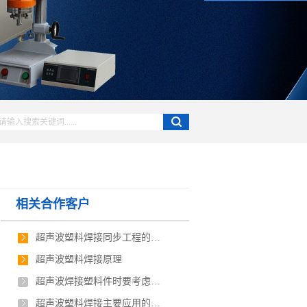
相关合作客户
超声波塑料焊接同步工程的概念
超声波塑料焊接原理
超声波焊接塑料件时要考虑的问题
超声波塑料焊接主要应用的行业