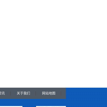
资讯
关于我们
网站地图