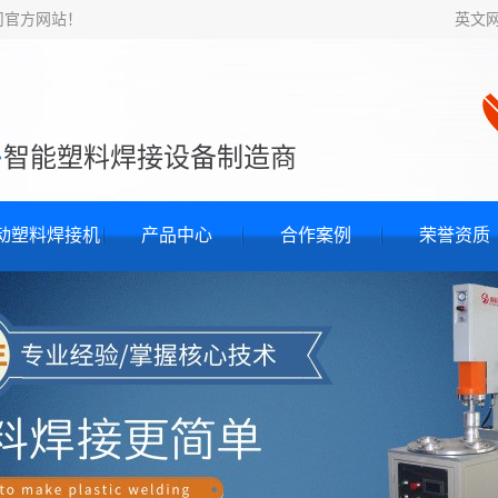
司官方网站！
英文
·
智能塑料焊接设备制造商
动塑料焊接机
产品中心
合作案例
荣誉资质