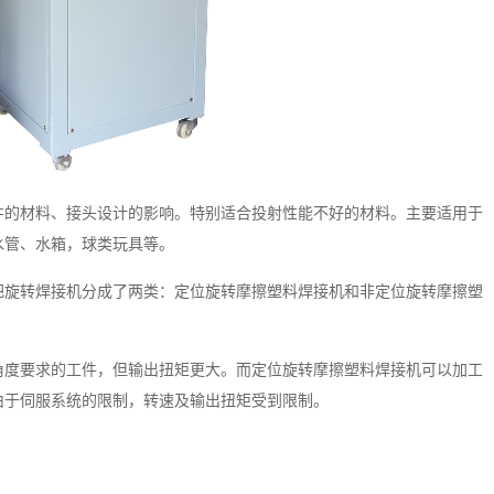
件的材料、接头设计的影响。特别适合投射性能不好的材料。主要适用于
水管、水箱，球类玩具等。
把旋转焊接机分成了两类：定位旋转摩擦塑料焊接机和非定位旋转摩擦塑
角度要求的工件，但输出扭矩更大。而定位旋转摩擦塑料焊接机可以加工
由于伺服系统的限制，转速及输出扭矩受到限制。