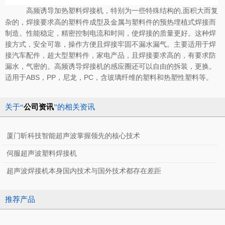
，特别为一些特殊结构的,面积大而复
高频诱导加热塑料焊接机
杂的，焊接要求高的塑料件成型及金属与塑料件的预热埋植式焊接而
制造。性能稳定，精密控制电流和时间，使焊接的质量更好。这种焊
接方式，安全可靠，操作方便且焊接牢固不漏水漏气。主要适用于焊
接汽车配件，超大型塑料件，家电产品，且焊接要求高的，有要求防
漏水，气密的。高频诱导焊接机的感应圈还可以自由的拆装，更换。
适用于ABS，PP，尼龙，PC，含玻璃纤维的塑料和热塑性塑料等。
关于“
公司资讯
”的相关资讯
厦门昕科技智能超声波掌握领先的核心技术
伺服超声波塑料焊接机
超声波焊接机本身国内技术与国外技术都存在差距
推荐产品