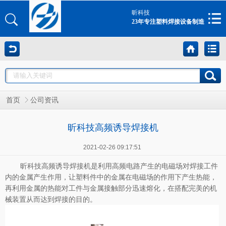
昕科技
23年专注塑料焊接设备制造
首页
公司资讯
昕科技高频诱导焊接机
2021-02-26 09:17:51
昕科技高频诱导焊接机是利用高频电路产生的电磁场对焊接工件
内的金属产生作用，让塑料件中的金属在电磁场的作用下产生热能，
再利用金属的热能对工件与金属接触部分迅速熔化，在搭配完美的机
械装置从而达到焊接的目的。