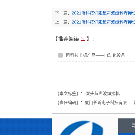
下一篇：
2021昕科技伺服超声波塑料焊接
上一篇：
2021昕科技伺服超声波塑料焊接
昕科技非标产品——自动化设备
【本文标签】：
双头超声波焊接机
【责任编辑】：
厦门长昕电子科技有限