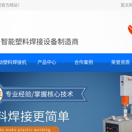
司官方网站！
英文
·
智能塑料焊接设备制造商
动塑料焊接机
产品中心
合作案例
荣誉资质