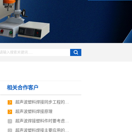
相关合作客户
超声波塑料焊接同步工程的概念
超声波塑料焊接原理
超声波焊接塑料件时要考虑的问题
超声波塑料焊接主要应用的行业