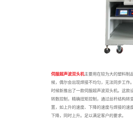
伺服超声波双头机
主要用在较为大的塑料制
候，偶尔会出现焊接不均匀，无法同步工作。
时候新推出了一款伺服超声波双头机。这款
转数控制，精确扭矩控制，通过丝杆结构转
置，如上升的速度、下降的速度与焊接的速
下降，同时上升。足以满足客户的要求。