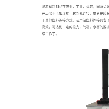
随着塑料制品在农业，工业，建筑，国防尖
在局限于卡扣连接，螺丝孔连接，或者是胶
于其他塑料连接方式，超声波塑料焊接具备
高效，可达到一定的拉力，气密，水密的要
续工作了。