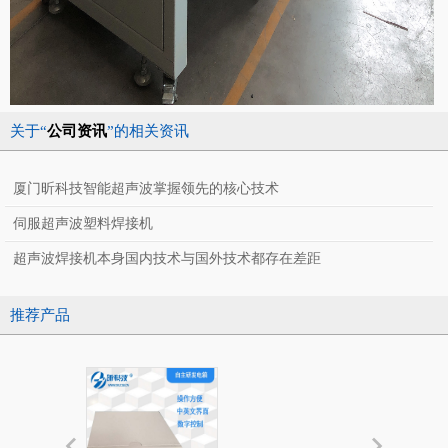
关于“
公司资讯
”的相关资讯
厦门昕科技智能超声波掌握领先的核心技术
伺服超声波塑料焊接机
超声波焊接机本身国内技术与国外技术都存在差距
推荐产品