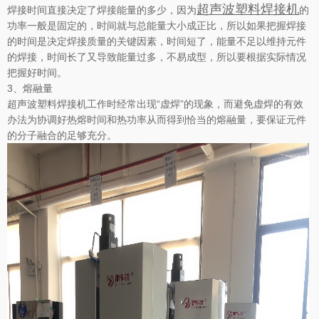
超声波塑料焊接机
焊接时间直接决定了焊接能量的多少，因为
的
功率一般是固定的，时间就与总能量大小成正比，所以如果把握焊接
的时间是决定焊接质量的关键因素，时间短了，能量不足以维持元件
的焊接，时间长了又导致能量过多，不易成型，所以要根据实际情况
把握好时间。
3、熔融量
超声波塑料焊接机工作时经常出现“虚焊”的现象，而避免虚焊的有效
办法为协调好热熔时间和热功率从而得到恰当的熔融量，要保证元件
的分子融合的足够充分。