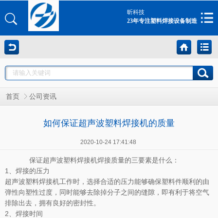
昕科技
23年专注塑料焊接设备制造
首页
公司资讯
如何保证超声波塑料焊接机的质量
2020-10-24 17:41:48
保证超声波塑料焊接机焊接质量的三要素是什么：
1、焊接的压力
超声波塑料焊接机工作时，选择合适的压力能够确保塑料件顺利的由
弹性向塑性过度，同时能够去除掉分子之间的缝隙，即有利于将空气
排除出去，拥有良好的密封性。
2、焊接时间