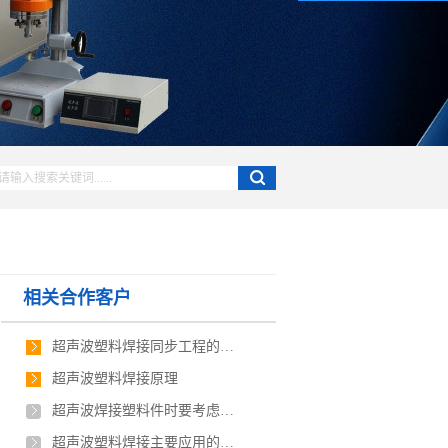
相关合作客户
超声波塑料焊接同步工程的概念
超声波塑料焊接原理
超声波焊接塑料件时要考虑的问题
超声波塑料焊接主要应用的行业