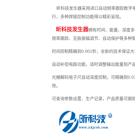
昕科技发生器采用进口自动频率跟踪数字电
行，多种焊接控制功能得以精彩呈现。
昕科技发生器
拥有时间、能量、深度多
频率跟踪、无极振幅调节、自动保护等多种
时间控制精确到0.001秒，全新的技术保
自动补偿电路功能，适时调整输出能量到产
光栅解码电子尺自动深度控制，可精确到0.
效。
可查询参数设置、生产记录，产品质量可跟