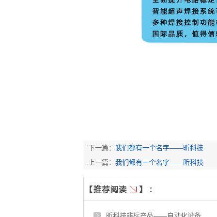
下一篇：
我们都有一个名字——昕科技
上一篇：
我们都有一个名字——昕科技
昕科技非标产品——自动化设备