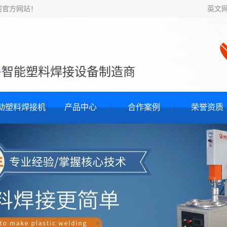
司官方网站！
英文
·
智能塑料焊接设备制造商
动塑料焊接机
产品中心
合作案例
荣誉资质