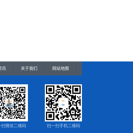
资讯
关于我们
网站地图
一扫微信二维码
扫一扫手机二维码