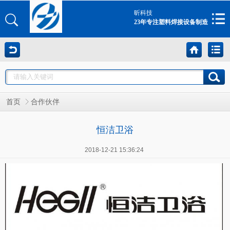
昕科技
23年专注塑料焊接设备制造
首页
合作伙伴
恒洁卫浴
2018-12-21 15:36:24